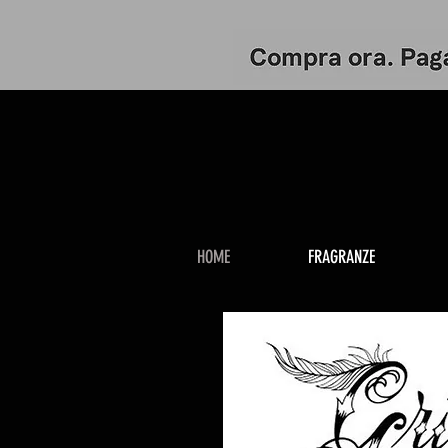
HOME
FRAGRANZE