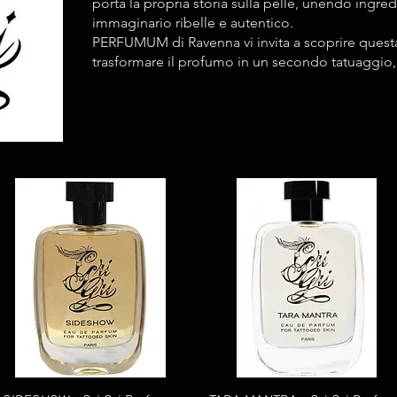
porta la propria storia sulla pelle, unendo ingred
immaginario ribelle e autentico.
PERFUMUM di Ravenna vi invita a scoprire quest
trasformare il profumo in un secondo tatuaggio, 