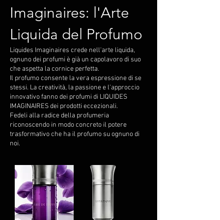
Imaginaires: l'Arte
Liquida del Profumo
Liquides Imaginaires crede nell'arte liquida,
ognuno dei profumi è già un capolavoro di suo
che aspetta la cornice perfetta.
Il profumo consente la vera espressione di se
stessi. La creatività, la passione e l'approccio
innovativo fanno dei profumi di LIQUIDES
IMAGINAIRES dei prodotti eccezionali.
Fedeli alla radice della profumeria
riconoscendo in modo concreto il potere
trasformativo che ha il profumo su ognuno di
noi.