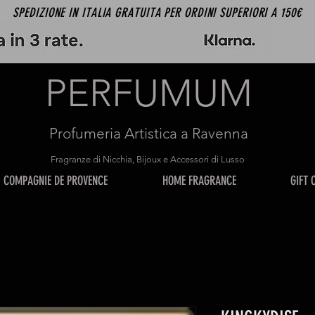
SPEDIZIONE IN ITALIA GRATUITA PER ORDINI SUPERIORI A 150€
PERFUMUM
Profumeria Artistica a Ravenna
Fragranze di Nicchia, Bijoux e Accessori di Lusso
COMPAGNIE DE PROVENCE
HOME FRAGRANCE
GIFT 