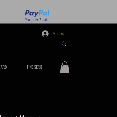
Accedi
CARD
FINE SERIE