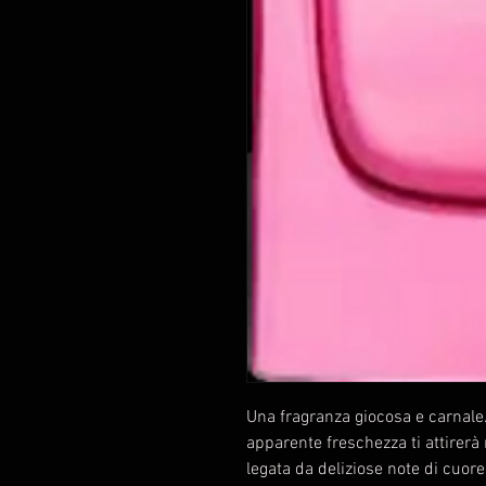
Una fragranza giocosa e carnale
apparente freschezza ti attirerà 
legata da deliziose note di cuore 