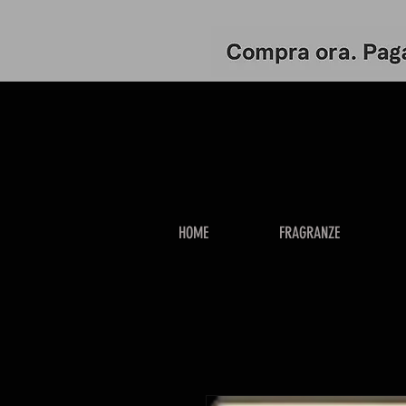
HOME
FRAGRANZE