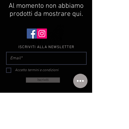
Al momento non abbiamo
prodotti da mostrare qui.
ISCRIVITI ALLA NEWSLETTER
Accetto termini e condizioni
Iscriviti