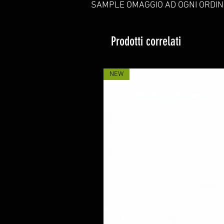
SAMPLE OMAGGIO AD OGNI ORDIN
Prodotti correlati
NEW