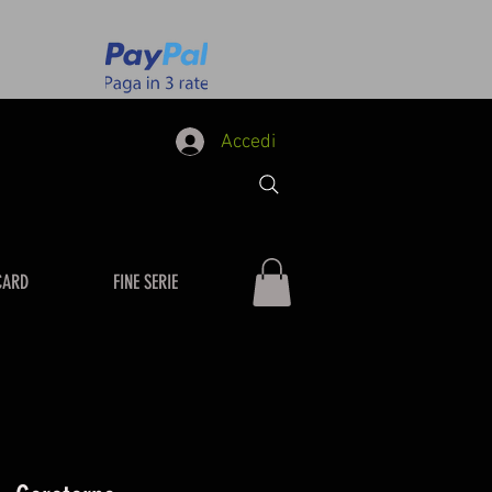
Accedi
CARD
FINE SERIE