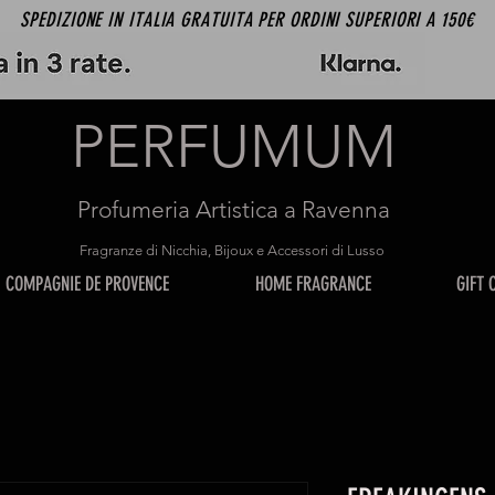
SPEDIZIONE IN ITALIA GRATUITA PER ORDINI SUPERIORI A 150€
PERFUMUM
Profumeria Artistica a Ravenna
Fragranze di Nicchia, Bijoux e Accessori di Lusso
COMPAGNIE DE PROVENCE
HOME FRAGRANCE
GIFT 