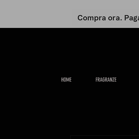
HOME
FRAGRANZE