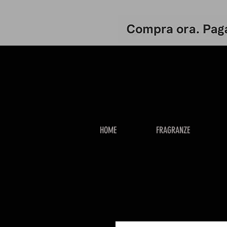
HOME
FRAGRANZE