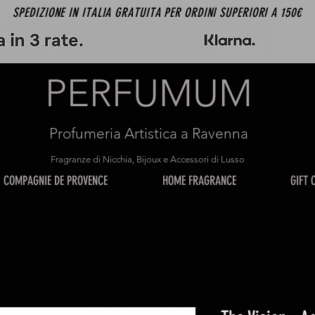
SPEDIZIONE IN ITALIA GRATUITA PER ORDINI SUPERIORI A 150€
PERFUMUM
Profumeria Artistica a Ravenna
Fragranze di Nicchia, Bijoux e Accessori di Lusso
COMPAGNIE DE PROVENCE
HOME FRAGRANCE
GIFT 