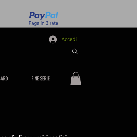
Accedi
CARD
FINE SERIE