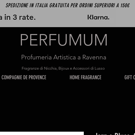
SPEDIZIONE IN ITALIA GRATUITA PER ORDINI SUPERIORI A 150€
PERFUMUM
Profumeria Artistica a Ravenna
Fragranze di Nicchia, Bijoux e Accessori di Lusso
COMPAGNIE DE PROVENCE
HOME FRAGRANCE
GIFT 