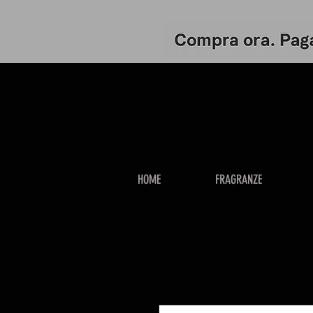
HOME
FRAGRANZE