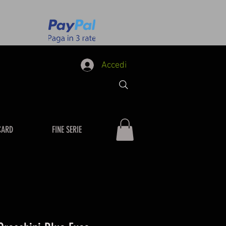
Accedi
CARD
FINE SERIE