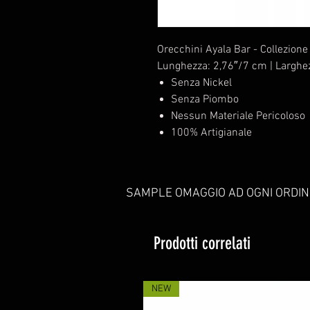
Orecchini Ayala Bar - Collezione
Lunghezza: 2,76″/7 cm | Larghe
Senza Nickel
Senza Piombo
Nessun Materiale Pericoloso
100% Artigianale
SAMPLE OMAGGIO AD OGNI ORDIN
Prodotti correlati
NEW