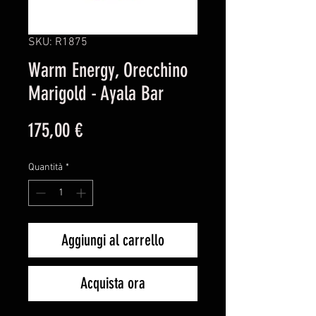
SKU: R1875
Warm Energy, Orecchino
Marigold - Ayala Bar
Prezzo
175,00 €
Quantità
*
Aggiungi al carrello
Acquista ora